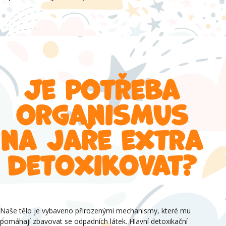
Je potřeba
organismus
na jaře extra
detoxikovat?
Naše tělo je vybaveno přirozenými mechanismy, které mu
pomáhají zbavovat se odpadních látek. Hlavní detoxikační