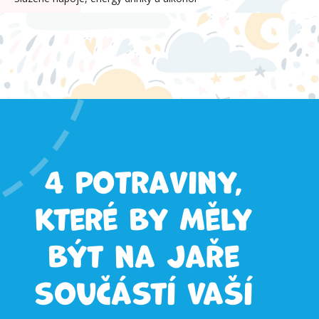
4 potraviny,
které by měly
být na jaře
součástí vaší