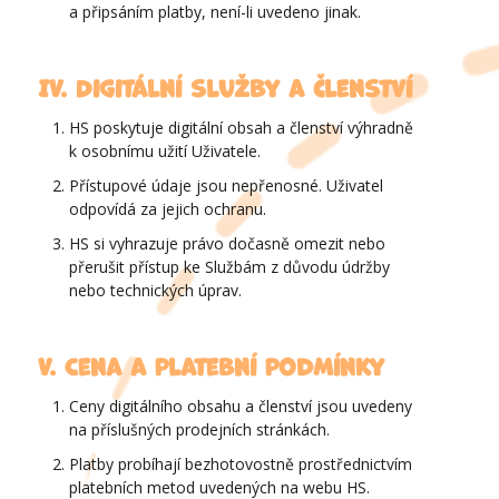
a připsáním platby, není-li uvedeno jinak.
IV. Digitální služby a členství
HS poskytuje digitální obsah a členství výhradně
k osobnímu užití Uživatele.
Přístupové údaje jsou nepřenosné. Uživatel
odpovídá za jejich ochranu.
HS si vyhrazuje právo dočasně omezit nebo
přerušit přístup ke Službám z důvodu údržby
nebo technických úprav.
V. Cena a platební podmínky
Ceny digitálního obsahu a členství jsou uvedeny
na příslušných prodejních stránkách.
Platby probíhají bezhotovostně prostřednictvím
platebních metod uvedených na webu HS.